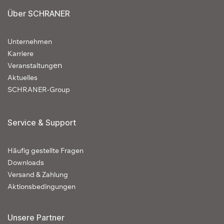
Über SCHRANER
Unternehmen
Karriere
en
Veranstaltung
Aktuelles
SCHRANER-Group
Service & Support
Häufig gestellte Fragen
Downloads
Versand & Zahlung
Aktionsbedingungen
Unsere Partner