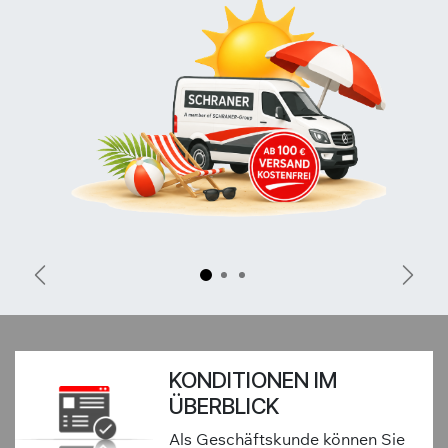
Zurück
Weite
KONDITIONEN IM
ÜBERBLICK
Als Geschäftskunde können Sie