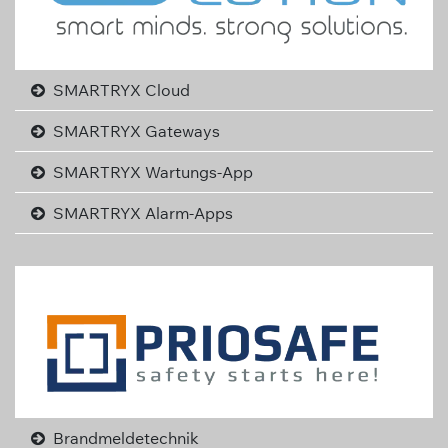
SMARTRYX Cloud
SMARTRYX Gateways
SMARTRYX Wartungs-App
SMARTRYX Alarm-Apps
Brandmeldetechnik