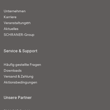
Unternehmen
Karriere
en
Veranstaltung
Aktuelles
SCHRANER-Group
Service & Support
Häufig gestellte Fragen
Downloads
Versand & Zahlung
Aktionsbedingungen
Unsere Partner