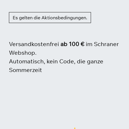
Es gelten die Aktionsbedingungen.
Versandkostenfrei
ab 100 €
im Schraner
Webshop.
Automatisch, kein Code, die ganze
Sommerzeit