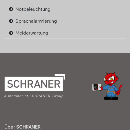
Notbeleuchtung
Sprachalarmierung
Melderwartung
Über SCHRANER