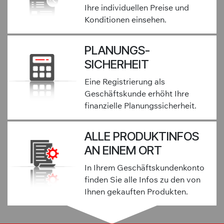
Ihre individuellen Preise und
Konditionen einsehen.
PLANUNGS-
SICHERHEIT
Eine Registrierung als
Geschäftskunde erhöht Ihre
finanzielle Planungssicherheit.
ALLE PRODUKTINFOS
AN EINEM ORT
In Ihrem Geschäftskundenkonto
finden Sie alle Infos zu den von
Ihnen gekauften Produkten.