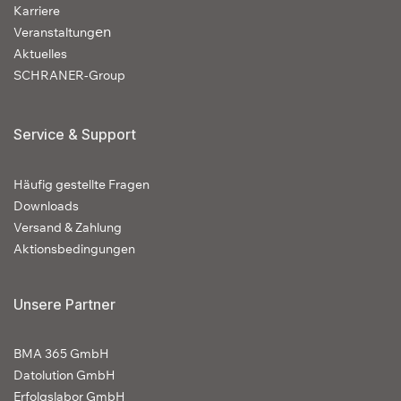
Karriere
en
Veranstaltung
Aktuelles
SCHRANER-Group
Service & Support
Häufig gestellte Fragen
Downloads
Versand & Zahlung
Aktionsbedingungen
Unsere Partner
BMA 365 GmbH
Datolution GmbH
Erfolgslabor GmbH