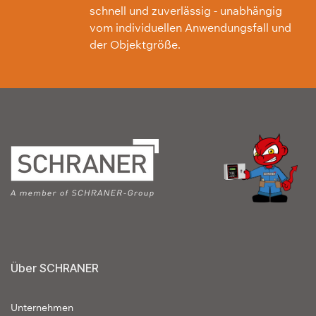
schnell und zuverlässig - unabhängig
vom individuellen Anwendungsfall und
der Objektgröße.
Über SCHRANER
Unternehmen