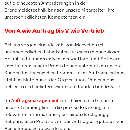
auf die neuesten Anforderungen in der
Brandmeldetechnik bringen unsere Mitarbeiter ihre
unterschiedlichsten Kompetenzen ein.
Von A wie Auftrag bis V wie Vertrieb
Bei uns sorgen eine Vielzahl von Menschen mit
unterschiedlichen Fähigkeiten für einen reibungslosen
Ablauf. In Erlangen entwickeln wir Hard- und Software,
konstruieren unsere Produkte und unterstützen unsere
Kunden bei technischen Fragen. Unser Auftragszentrum
steht im Mittelpunkt der Organisation. Von hier aus
betreuen und beliefern wir unsere Kunden bundesweit.
Im
Auftragsmanagement
koordinieren und sichern
unsere Teammitglieder die präzise Erfassung aller
relevanten Informationen, um einen durchgängig
reibungslosen Prozess von der Auftragseingabe bis zur
Auslieferung zu gewährleisten.