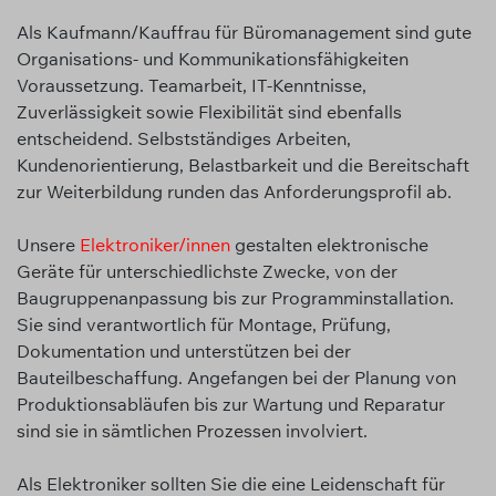
Als Kaufmann/Kauffrau für Büromanagement sind gute
Organisations- und Kommunikationsfähigkeiten
Voraussetzung. Teamarbeit, IT-Kenntnisse,
Zuverlässigkeit sowie Flexibilität sind ebenfalls
entscheidend. Selbstständiges Arbeiten,
Kundenorientierung, Belastbarkeit und die Bereitschaft
zur Weiterbildung runden das Anforderungsprofil ab.
Unsere
Elektroniker/innen
gestalten elektronische
Geräte für unterschiedlichste Zwecke, von der
Baugruppenanpassung bis zur Programminstallation.
Sie sind verantwortlich für Montage, Prüfung,
Dokumentation und unterstützen bei der
Bauteilbeschaffung. Angefangen bei der Planung von
Produktionsabläufen bis zur Wartung und Reparatur
sind sie in sämtlichen Prozessen involviert.
Als Elektroniker sollten Sie die eine Leidenschaft für