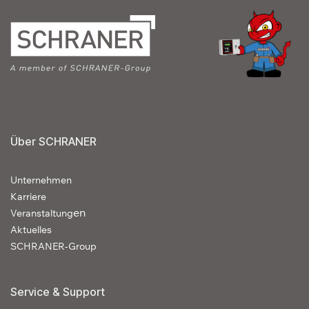
Über SCHRANER
Unternehmen
Karriere
en
Veranstaltung
Aktuelles
SCHRANER-Group
Service & Support