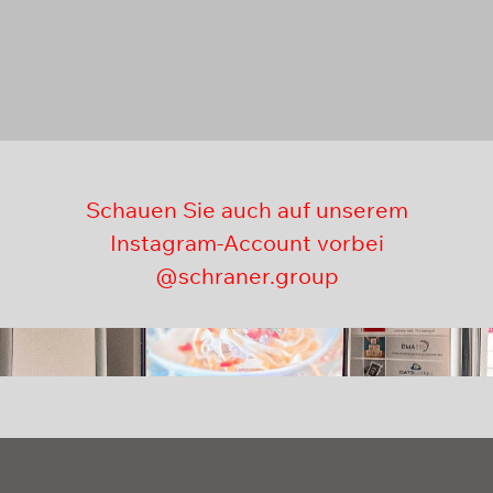
Schauen Sie auch auf unserem
Instagram-Account vorbei
@schraner.group