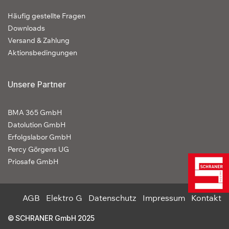
Häufig gestellte Fragen
Downloads
Versand & Zahlung
Aktionsbedingungen
Unsere Partner
BMA 365 GmbH
Datolution GmbH
Erfolgslabor GmbH
Percy Görgens UG
Priosafe GmbH
AGB
Elektro G
Datenschutz
Impressum
Kontakt
© SCHRANER GmbH 2025