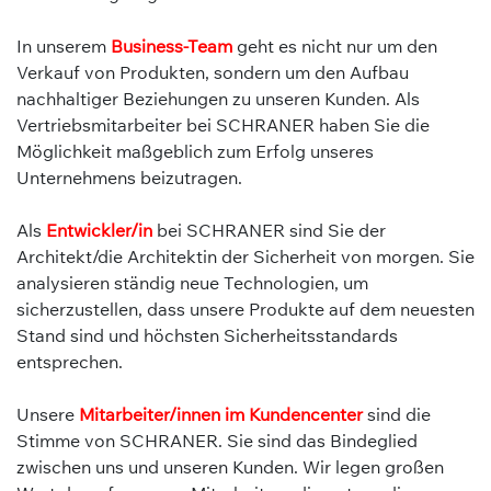
In unserem
Business-Team
geht es nicht nur um den
Verkauf von Produkten, sondern um den Aufbau
nachhaltiger Beziehungen zu unseren Kunden. Als
Vertriebsmitarbeiter bei SCHRANER haben Sie die
Möglichkeit maßgeblich zum Erfolg unseres
Unternehmens beizutragen.
Als
Entwickler/in
bei SCHRANER sind Sie der
Architekt/die Architektin der Sicherheit von morgen. Sie
analysieren ständig neue Technologien, um
sicherzustellen, dass unsere Produkte auf dem neuesten
Stand sind und höchsten Sicherheitsstandards
entsprechen.
Unsere
Mitarbeiter/innen im Kundencenter
sind die
Stimme von SCHRANER. Sie sind das Bindeglied
zwischen uns und unseren Kunden. Wir legen großen