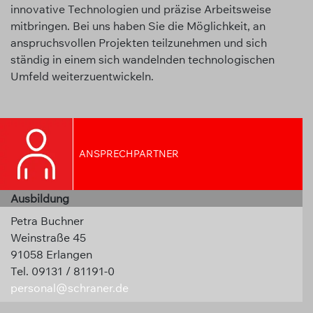
innovative Technologien und präzise Arbeitsweise
mitbringen. Bei uns haben Sie die Möglichkeit, an
anspruchsvollen Projekten teilzunehmen und sich
ständig in einem sich wandelnden technologischen
Umfeld weiterzuentwickeln.
ANSPRECHPARTNER
Ausbildung
Petra Buchner
Weinstraße 45
91058 Erlangen
Tel. 09131 / 81191-0
personal@schraner.de