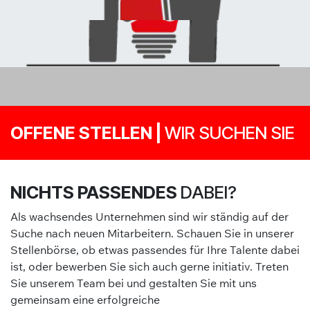
OFFENE STELLEN |
WIR SUCHEN SIE
NICHTS PASSENDES
DABEI?
Als wachsendes Unternehmen sind wir ständig auf der
Suche nach neuen Mitarbeitern. Schauen Sie in unserer
Stellenbörse, ob etwas passendes für Ihre Talente dabei
ist, oder bewerben Sie sich auch gerne initiativ. Treten
Sie unserem Team bei und gestalten Sie mit uns
gemeinsam eine erfolgreiche