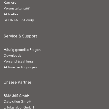
Karriere
en
Veranstaltung
Aktuelles
SCHRANER-Group
Service & Support
Häufig gestellte Fragen
Downloads
Versand & Zahlung
Aktionsbedingungen
Unsere Partner
BMA 365 GmbH
Datolution GmbH
Erfolgslabor GmbH