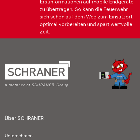
Erstinformationen auf mobile Endgeräte
zu übertragen. So kann die Feuerwehr
sich schon auf dem Weg zum Einsatzort
optimal vorbereiten und spart wertvolle
Zeit.
Über SCHRANER
Unternehmen