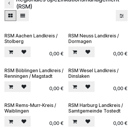
(RSM)
RSM Aachen Landkreis /
RSM Neuss Landkreis /
Stolberg
Dormagen
0,00
€
0,00
€
RSM Böblingen Landkreis /
RSM Wesel Landkreis /
Renningen / Magstadt
Dinslaken
0,00
€
0,00
€
RSM Rems-Murr-Kreis /
RSM Harburg Landkreis /
Waiblingen
Samtgemeinde Tostedt
0,00
€
0,00
€