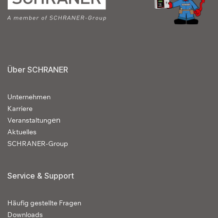
Über SCHRANER
Unternehmen
Karriere
en
Veranstaltung
Aktuelles
SCHRANER-Group
Service & Support
Häufig gestellte Fragen
Downloads