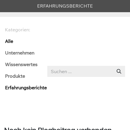
​​​​ERFAHRUNGSBERICHT​E
Kategorien:
Alle
Unternehmen
Wissenswertes
Produkte
Erfahrungsberichte