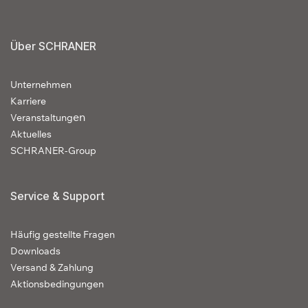
Über SCHRANER
Unternehmen
Karriere
en
Veranstaltung
Aktuelles
SCHRANER-Group
Service & Support
Häufig gestellte Fragen
Downloads
Versand & Zahlung
Aktionsbedingungen