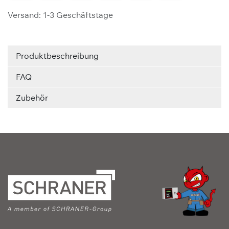
Versand: 1-3 Geschäftstage
Produktbeschreibung
FAQ
Zubehör