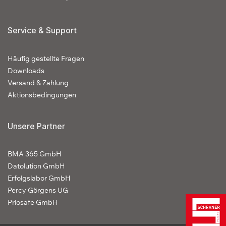
Service & Support
Häufig gestellte Fragen
Downloads
Versand & Zahlung
Aktionsbedingungen
Unsere Partner
BMA 365 GmbH
Datolution GmbH
Erfolgslabor GmbH
Percy Görgens UG
Priosafe GmbH