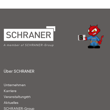
Über SCHRANER
Unternehmen
Karriere
en
Veranstaltung
Aktuelles
SCHRANER-Group