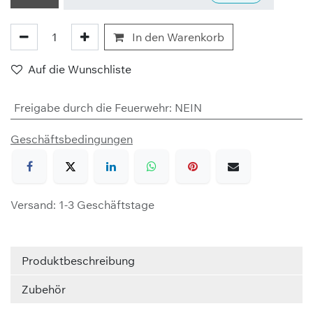
In den Warenkorb
Auf die Wunschliste
Freigabe durch die Feuerwehr
:
NEIN
Geschäftsbedingungen
Versand: 1-3 Geschäftstage
Produktbeschreibung
Zubehör