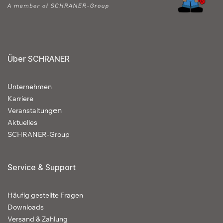
Über SCHRANER
Unternehmen
Karriere
en
Veranstaltung
Aktuelles
SCHRANER-Group
Service & Support
Häufig gestellte Fragen
Downloads
Versand & Zahlung