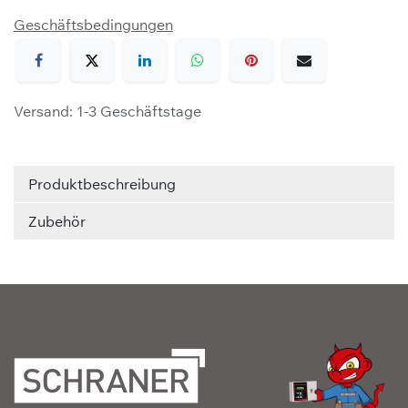
Geschäftsbedingungen
Versand: 1-3 Geschäftstage
Produktbeschreibung
Zubehör