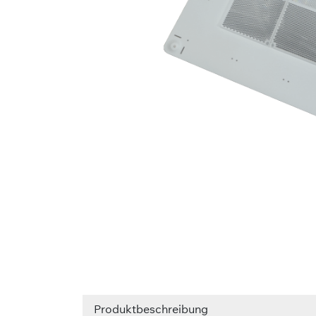
Produktbeschreibung