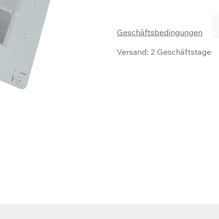
Geschäftsbedingungen
Versand: 2 Geschäftstage