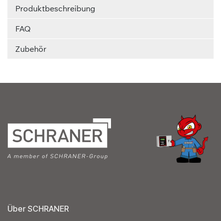
Produktbeschreibung
FAQ
Zubehör
Über SCHRANER