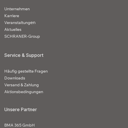
Unternehmen
Karriere
en
Veranstaltung
Aktuelles
SCHRANER-Group
Service & Support
Häufig gestellte Fragen
Downloads
Versand & Zahlung
Aktionsbedingungen
Unsere Partner
BMA 365 GmbH