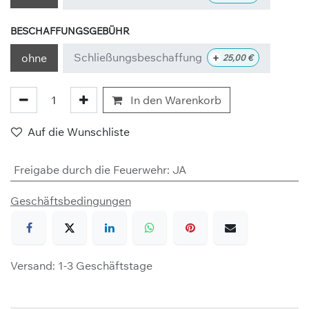
BESCHAFFUNGSGEBÜHR
Schließungsbeschaffung
+
ohne
25,00
€
In den Warenkorb
Auf die Wunschliste
Freigabe durch die Feuerwehr
:
JA
Geschäftsbedingungen
Versand: 1-3 Geschäftstage