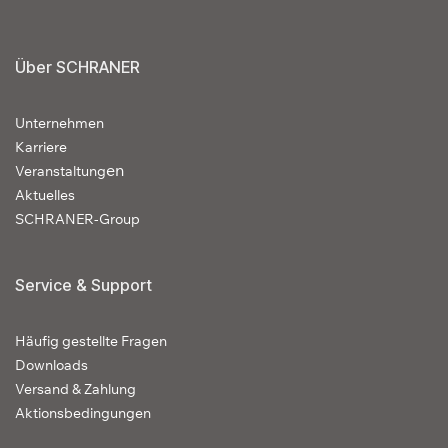
Über SCHRANER
Unternehmen
Karriere
en
Veranstaltung
Aktuelles
SCHRANER-Group
Service & Support
Häufig gestellte Fragen
Downloads
Versand & Zahlung
Aktionsbedingungen