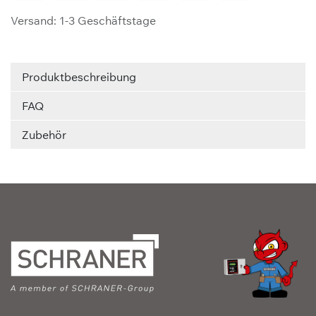
Versand: 1-3 Geschäftstage
Produktbeschreibung
FAQ
Zubehör