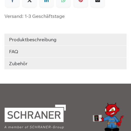
Versand: 1-3 Geschäftstage
Produktbeschreibung
FAQ
Zubehör