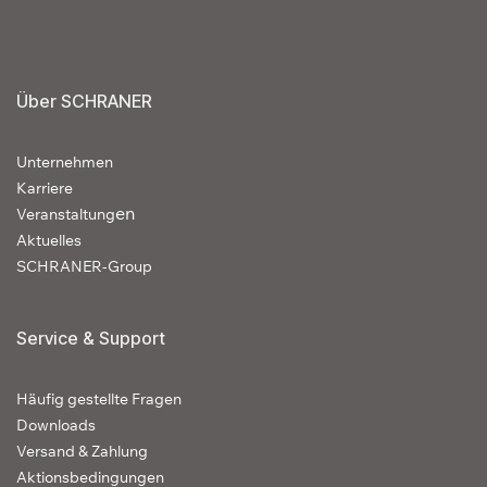
Über SCHRANER
Unternehmen
Karriere
en
Veranstaltung
Aktuelles
SCHRANER-Group
Service & Support
Häufig gestellte Fragen
Downloads
Versand & Zahlung
Aktionsbedingungen