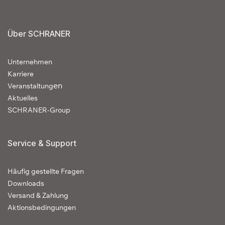
Über SCHRANER
Unternehmen
Karriere
en
Veranstaltung
Aktuelles
SCHRANER-Group
Service & Support
Häufig gestellte Fragen
Downloads
Versand & Zahlung
Aktionsbedingungen