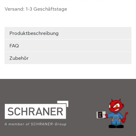
Versand: 1-3 Geschäftstage
Produktbeschreibung
FAQ
Zubehör