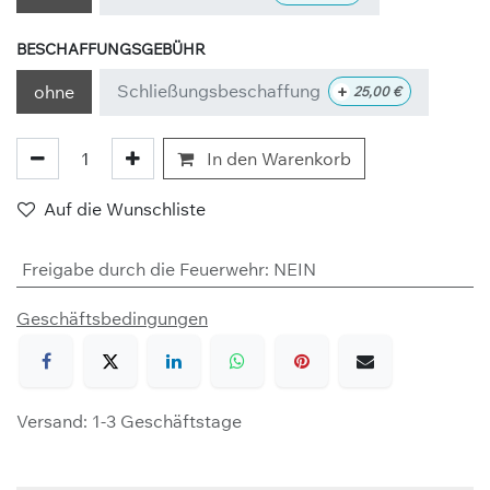
BESCHAFFUNGSGEBÜHR
Schließungsbeschaffung
+
ohne
25,00
€
In den Warenkorb
Auf die Wunschliste
Freigabe durch die Feuerwehr
:
NEIN
Geschäftsbedingungen
Versand: 1-3 Geschäftstage