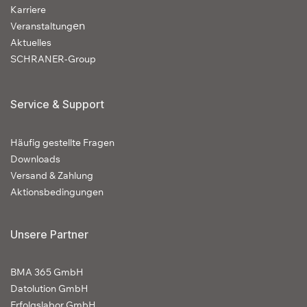
Karriere
en
Veranstaltung
Aktuelles
SCHRANER-Group
Service & Support
Häufig gestellte Fragen
Downloads
Versand & Zahlung
Aktionsbedingungen
Unsere Partner
BMA 365 GmbH
Datolution GmbH
Erfolgslabor GmbH