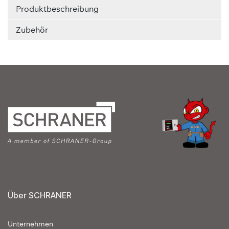
Produktbeschreibung
Zubehör
Über SCHRANER
Unternehmen