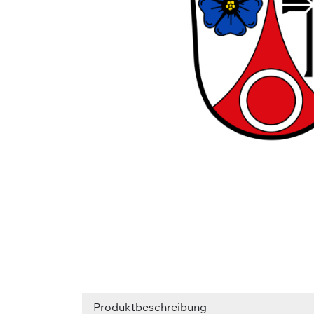
Produktbeschreibung