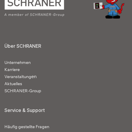
Über SCHRANER
Unternehmen
Karriere
en
Veranstaltung
Aktuelles
SCHRANER-Group
Service & Support
Häufig gestellte Fragen