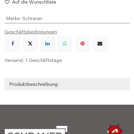
Auf die Wunschliste
Marke
:
Schraner
Geschäftsbedingungen
Versand: 1 Geschäftstage
Produktbeschreibung