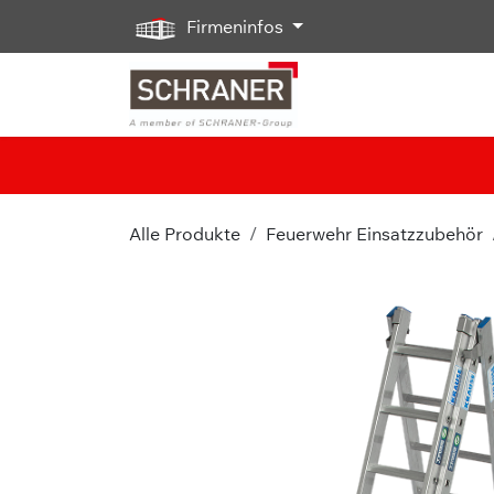
Zum Inhalt springen
Firmeninfos
Alle Produkte
Feuerwehr Einsatzzubehör