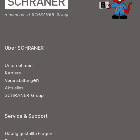
Über SCHRANER
Unternehmen
Karriere
en
Veranstaltung
Aktuelles
SCHRANER-Group
Service & Support
Häufig gestellte Fragen