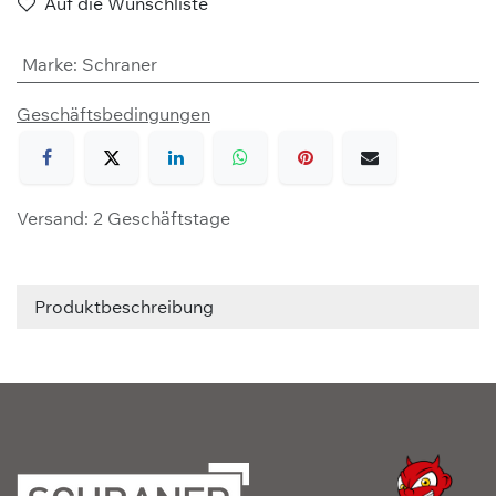
Auf die Wunschliste
Marke
:
Schraner
Geschäftsbedingungen
Versand: 2 Geschäftstage
Produktbeschreibung