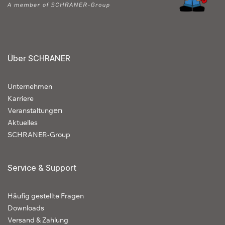
Über SCHRANER
Unternehmen
Karriere
en
Veranstaltung
Aktuelles
SCHRANER-Group
Service & Support
Häufig gestellte Fragen
Downloads
Versand & Zahlung