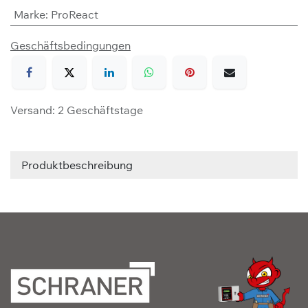
Marke
:
ProReact
Geschäftsbedingungen
Versand: 2 Geschäftstage
Produktbeschreibung