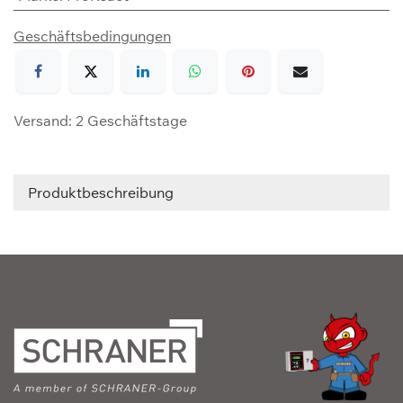
Geschäftsbedingungen
Versand: 2 Geschäftstage
Produktbeschreibung