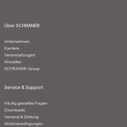
Über SCHRANER
Unternehmen
Karriere
en
Veranstaltung
Aktuelles
SCHRANER-Group
Service & Support
Häufig gestellte Fragen
Downloads
Versand & Zahlung
Aktionsbedingungen