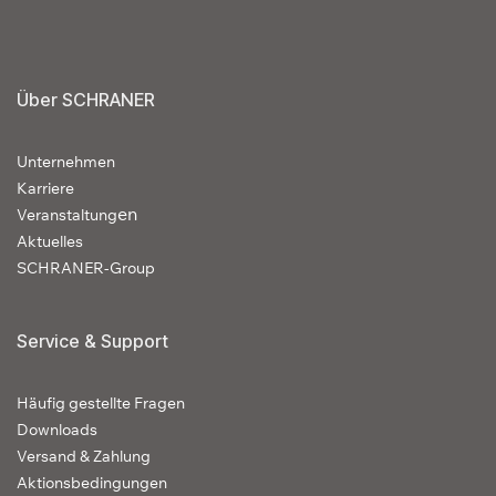
Über SCHRANER
Unternehmen
Karriere
en
Veranstaltung
Aktuelles
SCHRANER-Group
Service & Support
Häufig gestellte Fragen
Downloads
Versand & Zahlung
Aktionsbedingungen