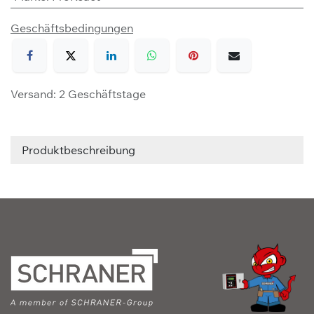
Geschäftsbedingungen
Versand: 2 Geschäftstage
Produktbeschreibung