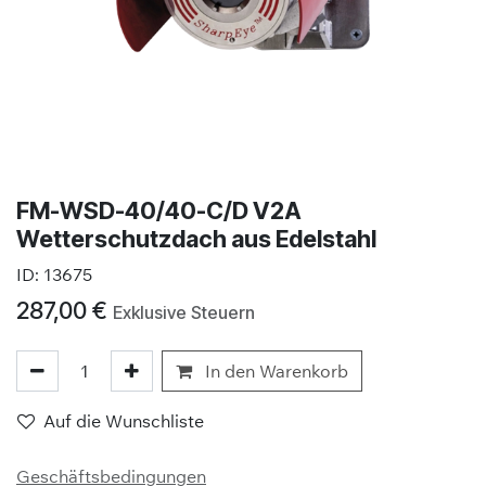
FM-WSD-40/40-C/D V2A
Wetterschutzdach aus Edelstahl
ID:
13675
287,00
€
Exklusive Steuern
In den Warenkorb
Auf die Wunschliste
Geschäftsbedingungen