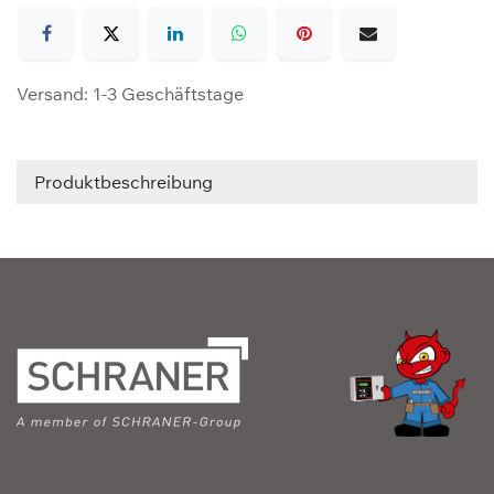
Versand: 1-3 Geschäftstage
Produktbeschreibung