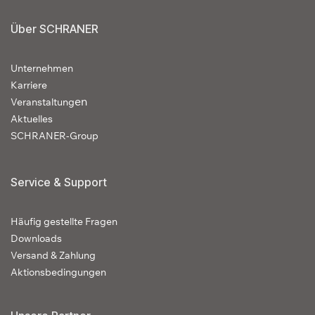
Über SCHRANER
Unternehmen
Karriere
en
Veranstaltung
Aktuelles
SCHRANER-Group
Service & Support
Häufig gestellte Fragen
Downloads
Versand & Zahlung
Aktionsbedingungen