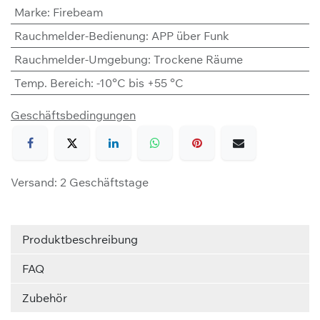
Marke
:
Firebeam
Rauchmelder-Bedienung
:
APP über Funk
Rauchmelder-Umgebung
:
Trockene Räume
Temp. Bereich
:
-10°C bis +55 °C
Geschäftsbedingungen
Versand: 2 Geschäftstage
Produktbeschreibung
FAQ
Zubehör