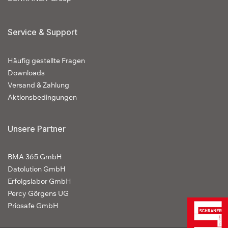
Service & Support
Häufig gestellte Fragen
Downloads
Versand & Zahlung
Aktionsbedingungen
Unsere Partner
BMA 365 GmbH
Datolution GmbH
Erfolgslabor GmbH
Percy Görgens UG
Priosafe GmbH