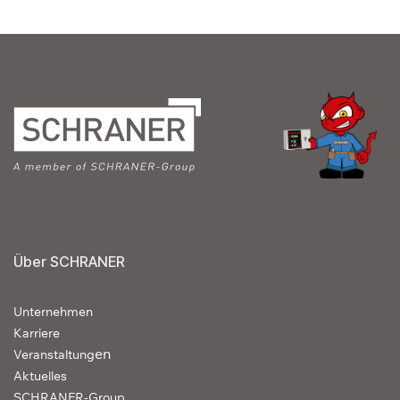
Über SCHRANER
Unternehmen
Karriere
en
Veranstaltung
Aktuelles
SCHRANER-Group