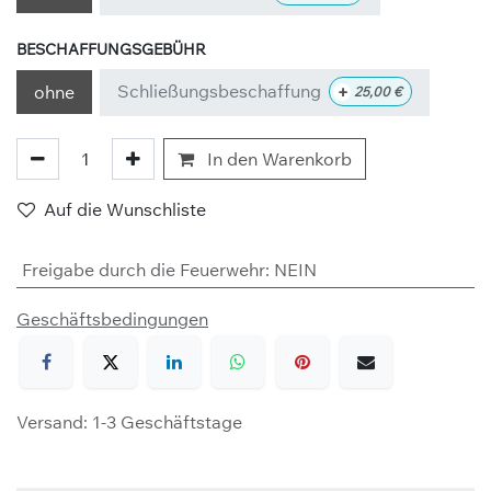
BESCHAFFUNGSGEBÜHR
Schließungsbeschaffung
+
ohne
25,00
€
In den Warenkorb
Auf die Wunschliste
Freigabe durch die Feuerwehr
:
NEIN
Geschäftsbedingungen
Versand: 1-3 Geschäftstage