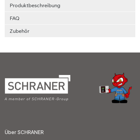
Produktbeschreibung
FAQ
Zubehör
Über SCHRANER