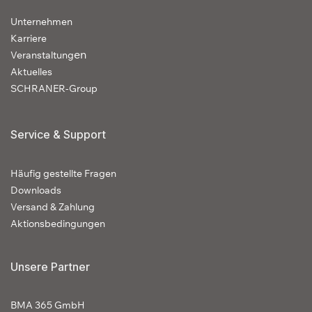
Unternehmen
Karriere
en
Veranstaltung
Aktuelles
SCHRANER-Group
Service & Support
Häufig gestellte Fragen
Downloads
Versand & Zahlung
Aktionsbedingungen
Unsere Partner
BMA 365 GmbH