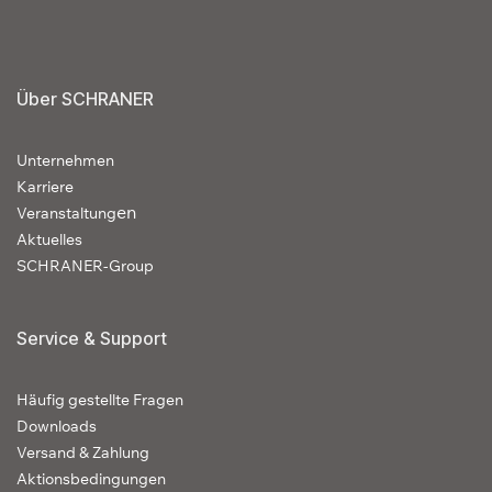
Über SCHRANER
Unternehmen
Karriere
en
Veranstaltung
Aktuelles
SCHRANER-Group
Service & Support
Häufig gestellte Fragen
Downloads
Versand & Zahlung
Aktionsbedingungen