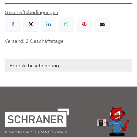
Geschäftsbedingungen
Versand: 2 Geschäftstage
Produktbeschreibung