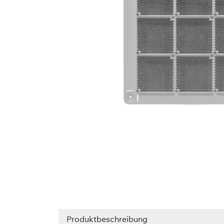
Produktbeschreibung