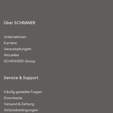
Über SCHRANER
Unternehmen
Karriere
en
Veranstaltung
Aktuelles
SCHRANER-Group
Service & Support
Häufig gestellte Fragen
Downloads
Versand & Zahlung
Aktionsbedingungen