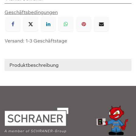
Geschäftsbedingungen
Versand: 1-3 Geschäftstage
Produktbeschreibung