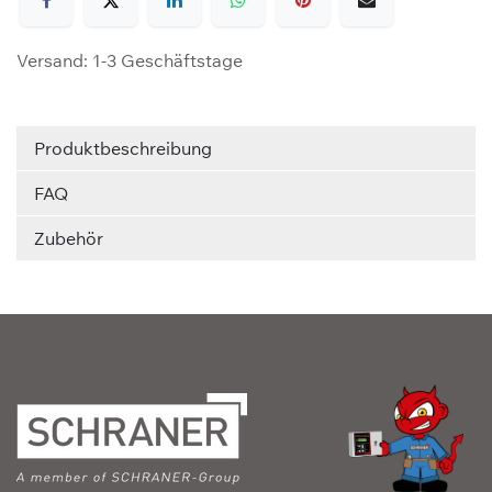
Versand: 1-3 Geschäftstage
Produktbeschreibung
FAQ
Zubehör