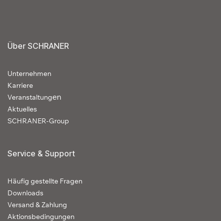
Über SCHRANER
Unternehmen
Karriere
en
Veranstaltung
Aktuelles
SCHRANER-Group
Service & Support
Häufig gestellte Fragen
Downloads
Versand & Zahlung
Aktionsbedingungen