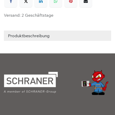
Versand: 2 Geschäftstage
Produktbeschreibung