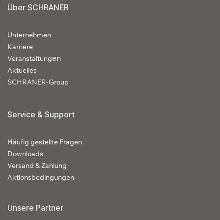
Über SCHRANER
Unternehmen
Karriere
en
Veranstaltung
Aktuelles
SCHRANER-Group
Service & Support
Häufig gestellte Fragen
Downloads
Versand & Zahlung
Aktionsbedingungen
Unsere Partner