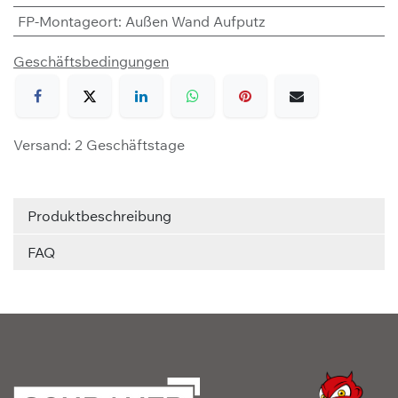
FP-Montageort
:
Außen Wand Aufputz
Geschäftsbedingungen
Versand: 2 Geschäftstage
Produktbeschreibung
FAQ