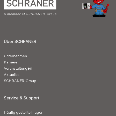
Über SCHRANER
Unternehmen
Karriere
en
Veranstaltung
Aktuelles
SCHRANER-Group
Service & Support
Häufig gestellte Fragen