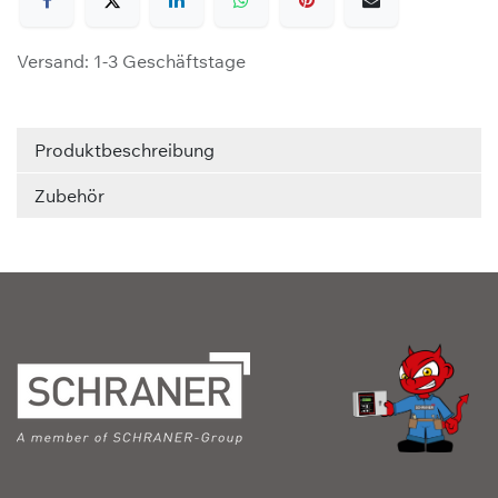
Versand: 1-3 Geschäftstage
Produktbeschreibung
Zubehör