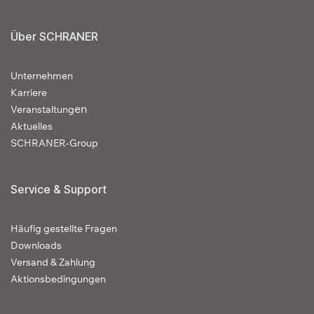
Über SCHRANER
Unternehmen
Karriere
en
Veranstaltung
Aktuelles
SCHRANER-Group
Service & Support
Häufig gestellte Fragen
Downloads
Versand & Zahlung
Aktionsbedingungen