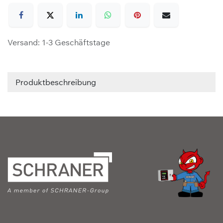
Versand: 1-3 Geschäftstage
Produktbeschreibung