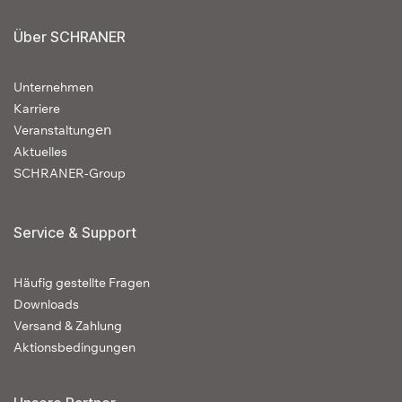
Über SCHRANER
Unternehmen
Karriere
en
Veranstaltung
Aktuelles
SCHRANER-Group
Service & Support
Häufig gestellte Fragen
Downloads
Versand & Zahlung
Aktionsbedingungen