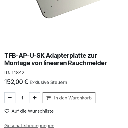
TFB-AP-U-SK Adapterplatte zur
Montage von linearen Rauchmelder
ID:
11842
152,00
€
Exklusive Steuern
In den Warenkorb
Auf die Wunschliste
Geschäftsbedingungen