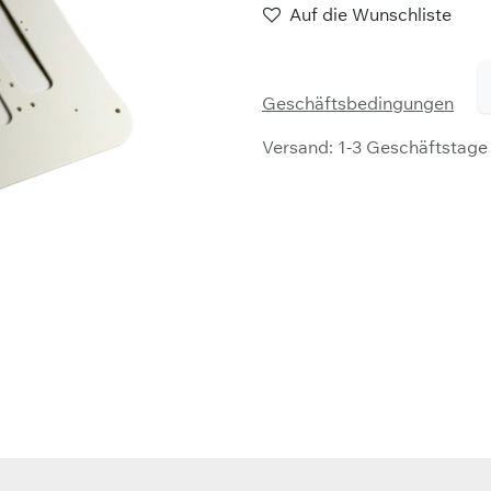
Auf die Wunschliste
Geschäftsbedingungen
Versand: 1-3 Geschäftstage