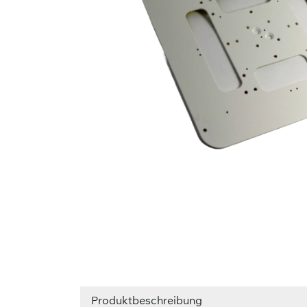
Produktbeschreibung