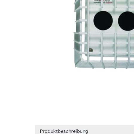
Produktbeschreibung