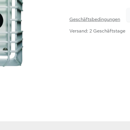
Geschäftsbedingungen
Versand: 2 Geschäftstage