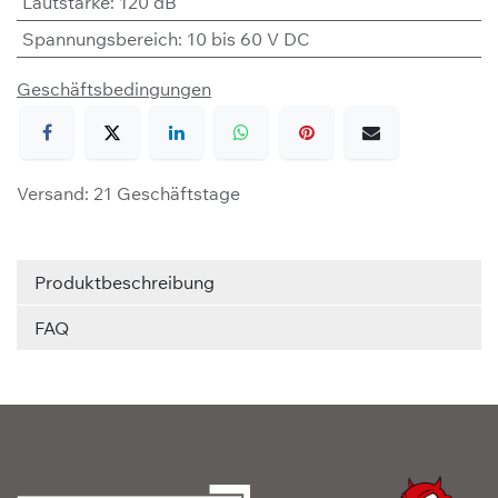
Lautstärke
:
120 dB
Spannungsbereich
:
10 bis 60 V DC
Geschäftsbedingungen
Versand: 21 Geschäftstage
Produktbeschreibung
FAQ