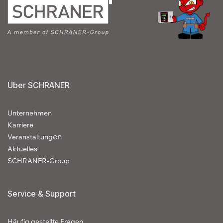
Über SCHRANER
Unternehmen
Karriere
en
Veranstaltung
Aktuelles
SCHRANER-Group
Service & Support
Häufig gestellte Fragen