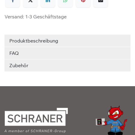
Versand: 1-3 Geschäftstage
Produktbeschreibung
FAQ
Zubehör