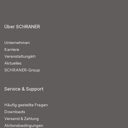
Über SCHRANER
Unternehmen
Karriere
en
Veranstaltung
Aktuelles
SCHRANER-Group
Service & Support
Häufig gestellte Fragen
Downloads
Versand & Zahlung
Aktionsbedingungen