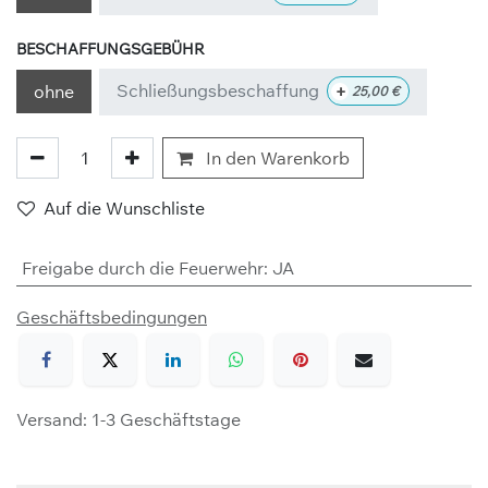
BESCHAFFUNGSGEBÜHR
Schließungsbeschaffung
+
ohne
25,00
€
In den Warenkorb
Auf die Wunschliste
Freigabe durch die Feuerwehr
:
JA
Geschäftsbedingungen
Versand: 1-3 Geschäftstage