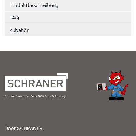
Produktbeschreibung
FAQ
Zubehör
Über SCHRANER