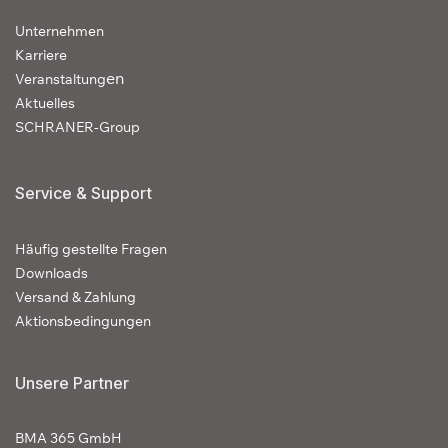
Unternehmen
Karriere
en
Veranstaltung
Aktuelles
SCHRANER-Group
Service & Support
Häufig gestellte Fragen
Downloads
Versand & Zahlung
Aktionsbedingungen
Unsere Partner
BMA 365 GmbH