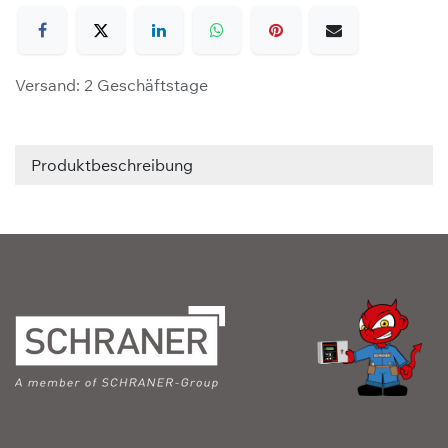
Versand: 2 Geschäftstage
Produktbeschreibung