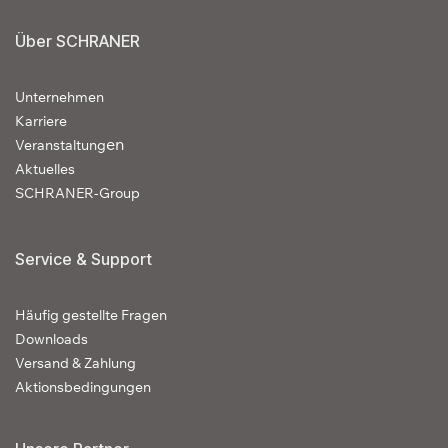
Über SCHRANER
Unternehmen
Karriere
en
Veranstaltung
Aktuelles
SCHRANER-Group
Service & Support
Häufig gestellte Fragen
Downloads
Versand & Zahlung
Aktionsbedingungen