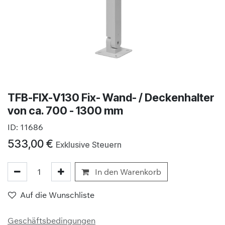
TFB-FIX-V130 Fix- Wand- / Deckenhalter
von ca. 700 - 1300 mm
ID:
11686
533,00
€
Exklusive Steuern
In den Warenkorb
Auf die Wunschliste
Geschäftsbedingungen