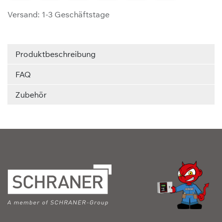
Versand: 1-3 Geschäftstage
Produktbeschreibung
FAQ
Zubehör