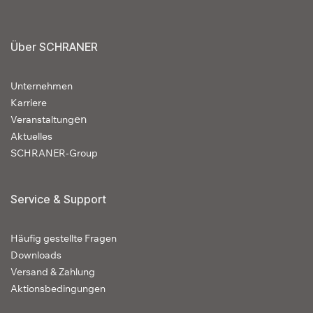
Über SCHRANER
Unternehmen
Karriere
en
Veranstaltung
Aktuelles
SCHRANER-Group
Service & Support
Häufig gestellte Fragen
Downloads
Versand & Zahlung
Aktionsbedingungen