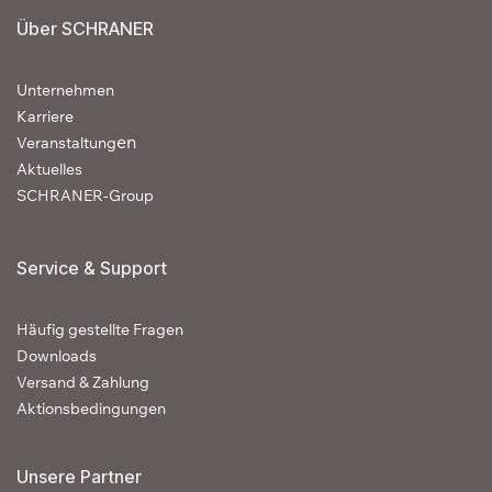
Über SCHRANER
Unternehmen
Karriere
en
Veranstaltung
Aktuelles
SCHRANER-Group
Service & Support
Häufig gestellte Fragen
Downloads
Versand & Zahlung
Aktionsbedingungen
Unsere Partner