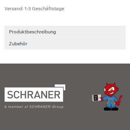
Versand: 1-3 Geschäftstage
Produktbeschreibung
Zubehör