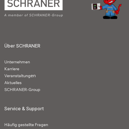
Über SCHRANER
Unternehmen
Karriere
en
Veranstaltung
Aktuelles
SCHRANER-Group
Service & Support
Häufig gestellte Fragen