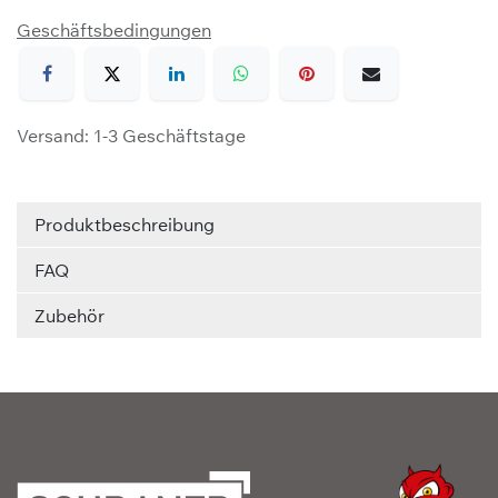
Geschäftsbedingungen
Versand: 1-3 Geschäftstage
Produktbeschreibung
FAQ
Zubehör