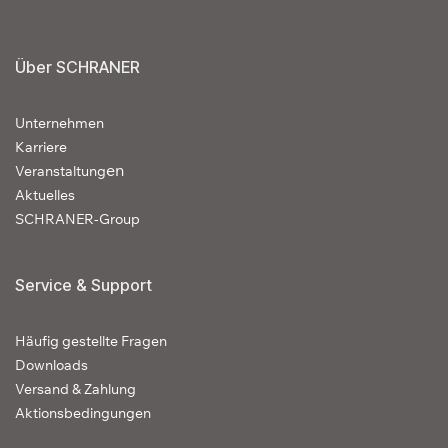
Über SCHRANER
Unternehmen
Karriere
en
Veranstaltung
Aktuelles
SCHRANER-Group
Service & Support
Häufig gestellte Fragen
Downloads
Versand & Zahlung
Aktionsbedingungen