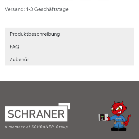
Versand: 1-3 Geschäftstage
Produktbeschreibung
FAQ
Zubehör