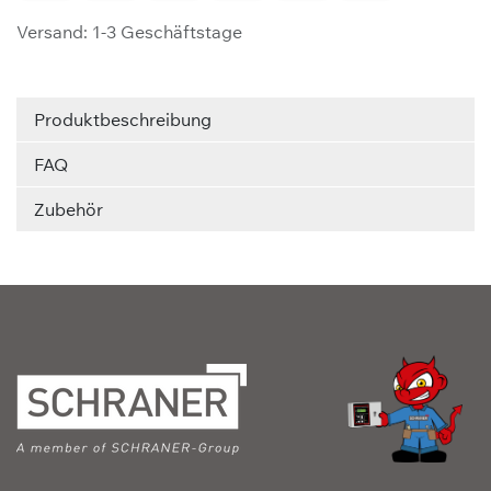
Versand: 1-3 Geschäftstage
Produktbeschreibung
FAQ
Zubehör