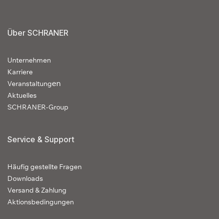
Über SCHRANER
Unternehmen
Karriere
en
Veranstaltung
Aktuelles
SCHRANER-Group
Service & Support
Häufig gestellte Fragen
Downloads
Versand & Zahlung
Aktionsbedingungen