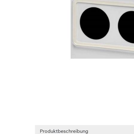
Produktbeschreibung