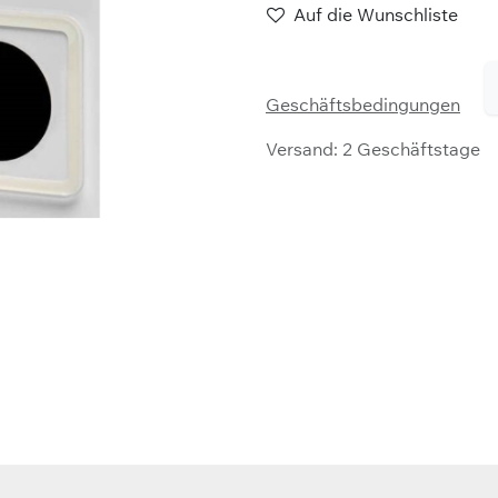
Auf die Wunschliste
Geschäftsbedingungen
Versand: 2 Geschäftstage