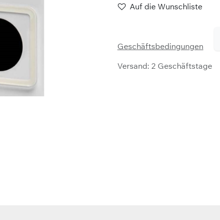
Auf die Wunschliste
Geschäftsbedingungen
Versand: 2 Geschäftstage