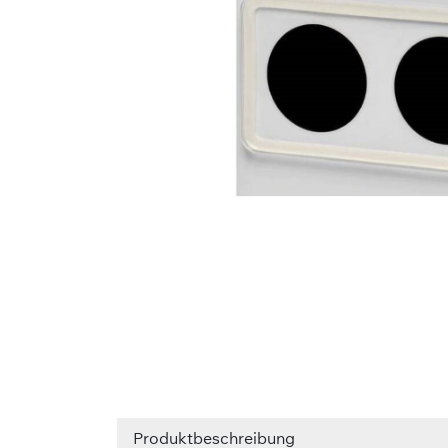
Produktbeschreibung