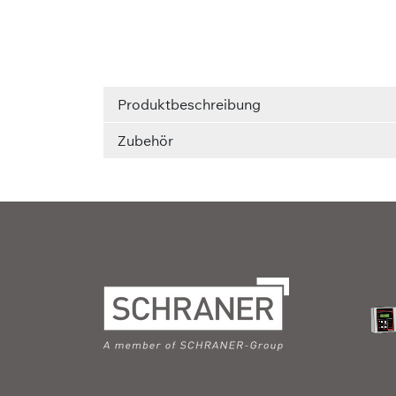
Produktbeschreibung
Zubehör