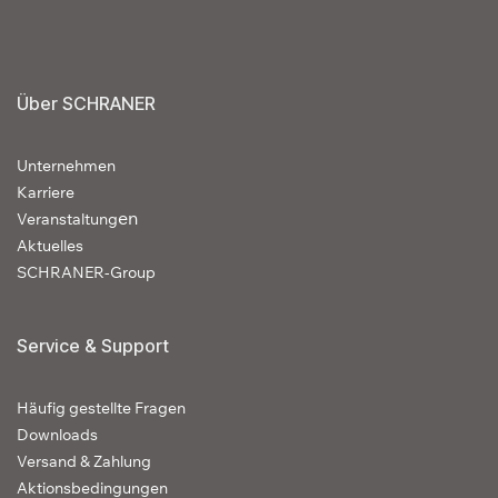
Über SCHRANER
Unternehmen
Karriere
en
Veranstaltung
Aktuelles
SCHRANER-Group
Service & Support
Häufig gestellte Fragen
Downloads
Versand & Zahlung
Aktionsbedingungen