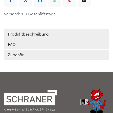
Versand: 1-3 Geschäftstage
Produktbeschreibung
FAQ
Zubehör