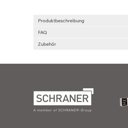
Produktbeschreibung
FAQ
Zubehör