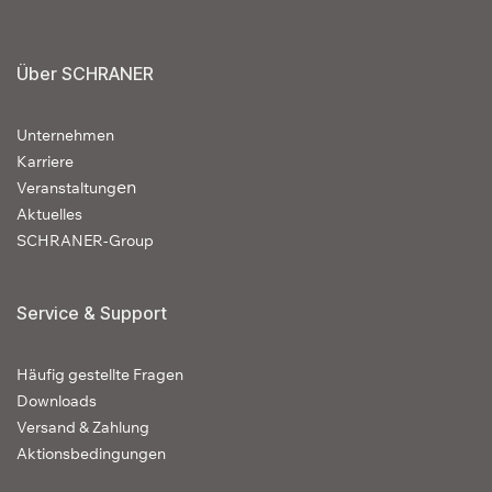
Über SCHRANER
Unternehmen
Karriere
en
Veranstaltung
Aktuelles
SCHRANER-Group
Service & Support
Häufig gestellte Fragen
Downloads
Versand & Zahlung
Aktionsbedingungen