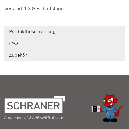
Versand: 1-3 Geschäftstage
Produktbeschreibung
FAQ
Zubehör